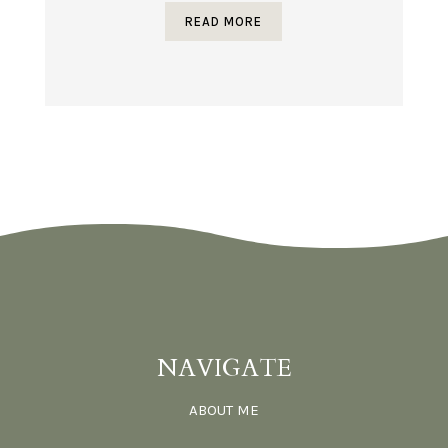
READ MORE
NAVIGATE
ABOUT ME