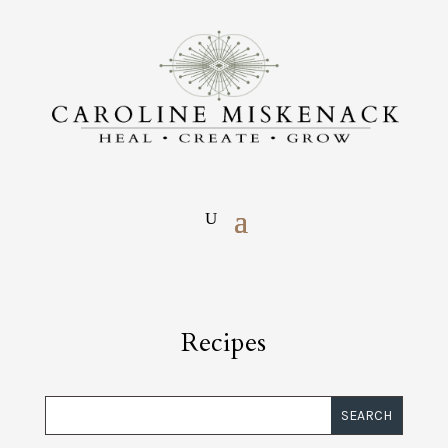
Recipes